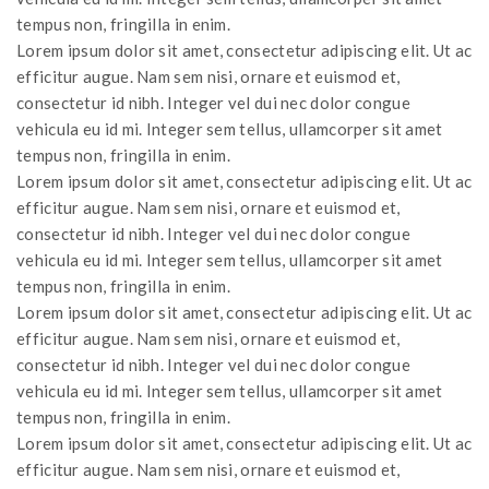
tempus non, fringilla in enim.
Lorem ipsum dolor sit amet, consectetur adipiscing elit. Ut ac
efficitur augue. Nam sem nisi, ornare et euismod et,
consectetur id nibh. Integer vel dui nec dolor congue
vehicula eu id mi. Integer sem tellus, ullamcorper sit amet
tempus non, fringilla in enim.
Lorem ipsum dolor sit amet, consectetur adipiscing elit. Ut ac
efficitur augue. Nam sem nisi, ornare et euismod et,
consectetur id nibh. Integer vel dui nec dolor congue
vehicula eu id mi. Integer sem tellus, ullamcorper sit amet
tempus non, fringilla in enim.
Lorem ipsum dolor sit amet, consectetur adipiscing elit. Ut ac
efficitur augue. Nam sem nisi, ornare et euismod et,
consectetur id nibh. Integer vel dui nec dolor congue
vehicula eu id mi. Integer sem tellus, ullamcorper sit amet
tempus non, fringilla in enim.
Lorem ipsum dolor sit amet, consectetur adipiscing elit. Ut ac
efficitur augue. Nam sem nisi, ornare et euismod et,