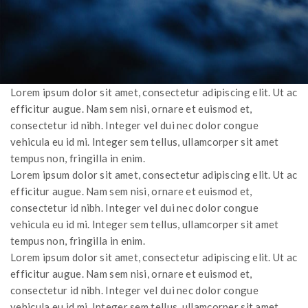
Lorem ipsum dolor sit amet, consectetur adipiscing elit. Ut ac
efficitur augue. Nam sem nisi, ornare et euismod et,
consectetur id nibh. Integer vel dui nec dolor congue
vehicula eu id mi. Integer sem tellus, ullamcorper sit amet
tempus non, fringilla in enim.
Lorem ipsum dolor sit amet, consectetur adipiscing elit. Ut ac
efficitur augue. Nam sem nisi, ornare et euismod et,
consectetur id nibh. Integer vel dui nec dolor congue
vehicula eu id mi. Integer sem tellus, ullamcorper sit amet
tempus non, fringilla in enim.
Lorem ipsum dolor sit amet, consectetur adipiscing elit. Ut ac
efficitur augue. Nam sem nisi, ornare et euismod et,
consectetur id nibh. Integer vel dui nec dolor congue
vehicula eu id mi. Integer sem tellus, ullamcorper sit amet