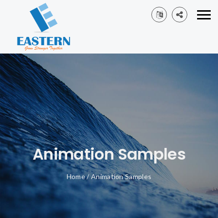
Animation Samples
Home
/
Animation Samples